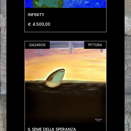
INFINITY
€ 4.500,00
GA24606
PITTURA
IL SEME DELLA SPERANZA