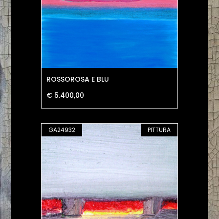
ROSSOROSA E BLU
€ 5.400,00
GA24932
PITTURA