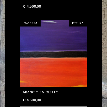
€ 4.500,00
GA24884
PITTURA
ARANCIO E VIOLETTO
€ 4.500,00