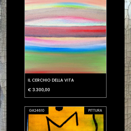
IL CERCHIO DELLA VITA
€ 3.300,00
GA24610
PITTURA