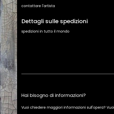
contattare l'artista
Dettagli sulle spedizioni
spedizioni in tutto il mondo
Hai bisogno di informazioni?
Vuoi chiedere maggiori informazioni sull'opera? Vuo