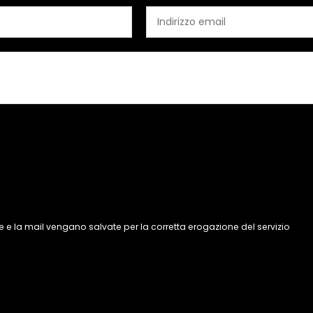
 e la mail vengano salvate per la corretta erogazione del servizio