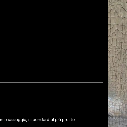
un messaggio, risponderò al più presto