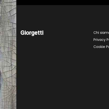
Giorgetti
Chi siam
Privacy P
Cookie Po