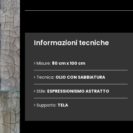
Informazioni tecniche
Misure:
80 cm x 100 cm
Tecnica:
OLIO CON SABBIATURA
Stile:
ESPRESSIONISMO ASTRATTO
Supporto:
TELA