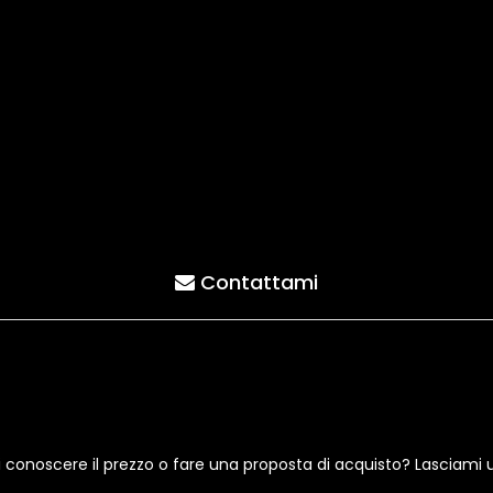
Contattami
i conoscere il prezzo o fare una proposta di acquisto? Lasciami 