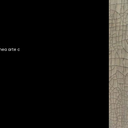
nea arte c