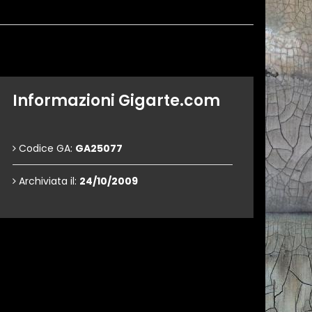
Informazioni Gigarte.com
Codice GA:
GA25077
Archiviata il:
24/10/2009