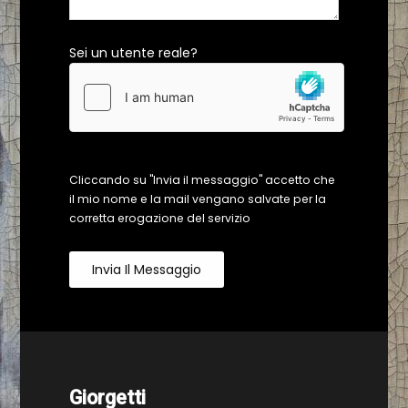
Sei un utente reale?
Cliccando su "Invia il messaggio" accetto che
il mio nome e la mail vengano salvate per la
corretta erogazione del servizio
Invia Il Messaggio
Giorgetti