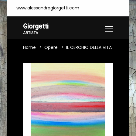
www.alessandrogiorgetti.com
Giorgetti
ARTISTA
Home
Opere
IL CERCHIO DELLA VITA