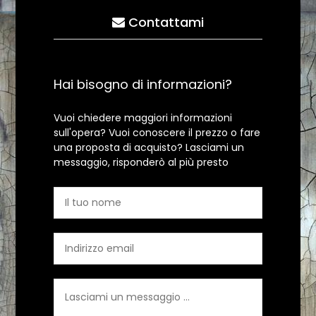
Contattami
Hai bisogno di informazioni?
Vuoi chiedere maggiori informazioni
sull'opera? Vuoi conoscere il prezzo o fare
una proposta di acquisto? Lasciami un
messaggio, risponderò al più presto