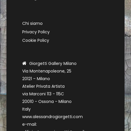
Chi siamo
Privacy Policy
Cookie Policy
Giorgetti Gallery Milano
Via Montenapoleone, 25
20121 – Milano
Atelier Privata Artista
via Marconi 113 - 115C
20010 - Ossona - Milano
Italy
www.alessandrogiorgetti.com
e-mail: