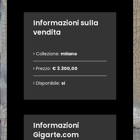
Informazioni sulla
vendita
Collezione:
milano
Prezzo:
€ 3.300,00
Disponibile:
si
Informazioni
Gigarte.com