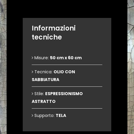
Informazioni
tecniche
Misure:
50 cm x 60 cm
Tecnica:
OLIO CON
SABBIATURA
Stile:
ESPRESSIONISMO
ASTRATTO
Supporto:
TELA