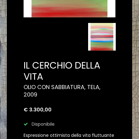
IL CERCHIO DELLA
VITA
OLIO CON SABBIATURA, TELA,
2009
€ 3.300,00
Disponibile
Espressione ottimista della vita fluttuante