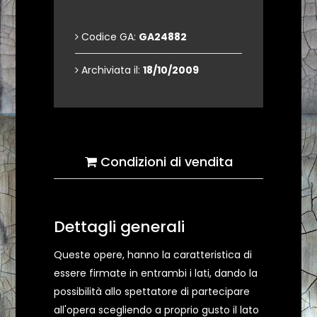
Codice GA:
GA24882
Archiviata il:
18/10/2009
Condizioni di vendita
Dettagli generali
Queste opere, hanno la caratteristica di
essere firmate in entrambi i lati, dando la
possibilità allo spettatore di partecipare
all'opera scegliendo a proprio gusto il lato