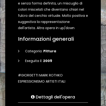
e senza forma definita, un miscuglio di
colori miscelati che diventano chiari nel
fulcro del cerchio virtuale. Molto positiva e
suggestiva la rappresentazione
dell'artista. Altra opera in up/down
Informazioni generali
Categoria:
Pittura
Eseguita il:
2009
#GIORGETTI MARK ROTHKO
ESPRESSIONISMO ARTISTI ITALI
Dettagli dell'opera