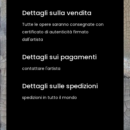
Dettagli sulla vendita
Tutte le opere saranno consegnate con
certificato di autenticità firmato
dall'artista
Dettagli sui pagamenti
contattare l'artista
Dettagli sulle spedizioni
spedizioni in tutto il mondo