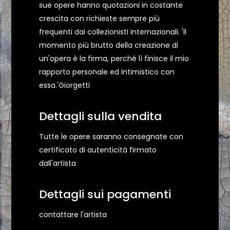
sue opere hanno quotazioni in costante
crescita con richieste sempre più
frequenti dai collezionisti internazionali. 'Il
momento più brutto della creazione di
un'opera è la firma, perché lì finisce il mio
rapporto personale ed intimistico con
essa.'Giorgetti
Dettagli sulla vendita
Tutte le opere saranno consegnate con
certificato di autenticità firmato
dall'artista
Dettagli sui pagamenti
contattare l'artista