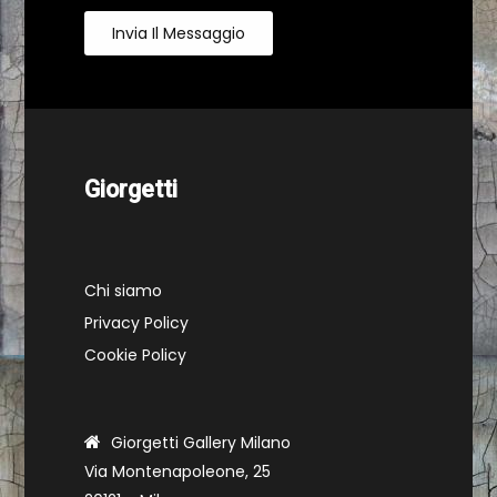
Invia Il Messaggio
Giorgetti
Chi siamo
Privacy Policy
Cookie Policy
Giorgetti Gallery Milano
Via Montenapoleone, 25