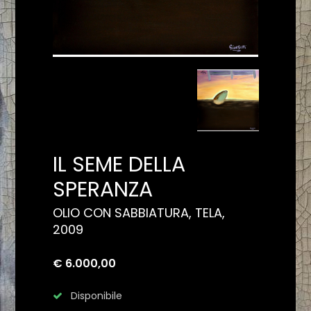
IL SEME DELLA
SPERANZA
OLIO CON SABBIATURA, TELA,
2009
€ 6.000,00
Disponibile