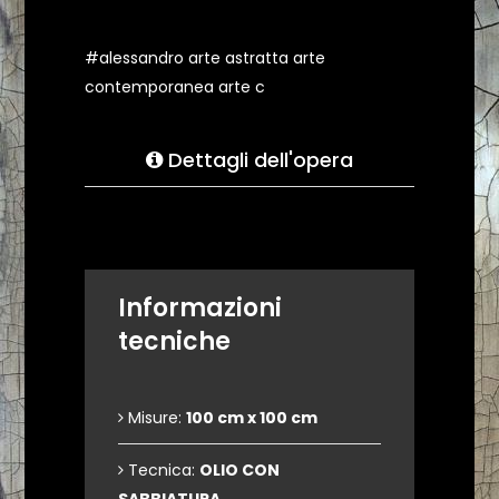
#alessandro arte astratta arte
contemporanea arte c
Dettagli dell'opera
Informazioni
tecniche
Misure:
100 cm x 100 cm
Tecnica:
OLIO CON