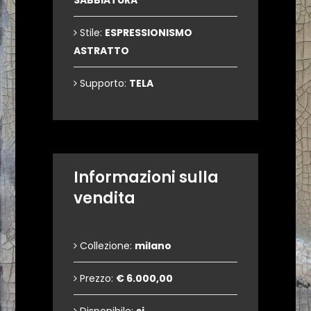
SABBIATURA
Stile:
ESPRESSIONISMO
ASTRATTO
Supporto:
TELA
Informazioni sulla
vendita
Collezione:
milano
Prezzo:
€ 6.000,00