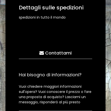
Dettagli sulle spedizioni
spedizioni in tutto il mondo
Contattami
Hai bisogno di informazioni?
Vuoi chiedere maggiori informazioni
sull'opera? Vuoi conoscere il prezzo o fare
una proposta di acquisto? Lasciami un
messaggio, risponderò al più presto