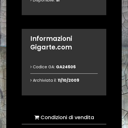
Disponibile:
si
Informazioni
Gigarte.com
Codice GA:
GA24606
Archiviata il:
11/10/2009
Condizioni di vendita