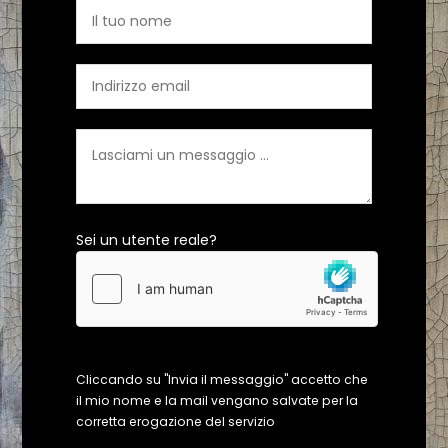
Sei un utente reale?
Cliccando su "Invia il messaggio" accetto che
il mio nome e la mail vengano salvate per la
corretta erogazione del servizio