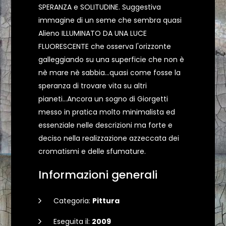
SPERANZA e SOLITUDINE. Suggestiva
immagine di un seme che sembra quasi
Alieno ILLUMINATO DA UNA LUCE
FLUORESCENTE che osserva l'orizzonte
galleggiando su una superficie che non è
nè mare nè sabbia...quasi come fosse la
speranza di trovare vita su altri
pianeti...Ancora un sogno di Giorgetti
messo in pratica molto minimalista ed
essenziale nelle descrizioni ma forte e
deciso nella realizzazione azzeccata dei
cromatismi e delle sfumature.
Informazioni generali
Categoria:
Pittura
Eseguita il:
2009