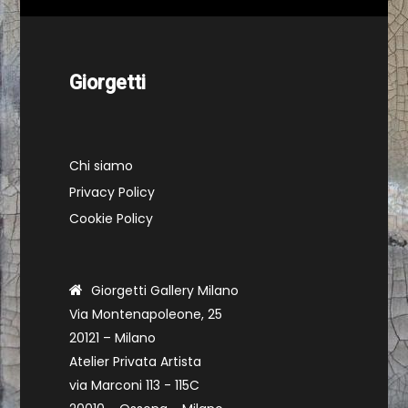
Giorgetti
Chi siamo
Privacy Policy
Cookie Policy
Giorgetti Gallery Milano
Via Montenapoleone, 25
20121 – Milano
Atelier Privata Artista
via Marconi 113 - 115C