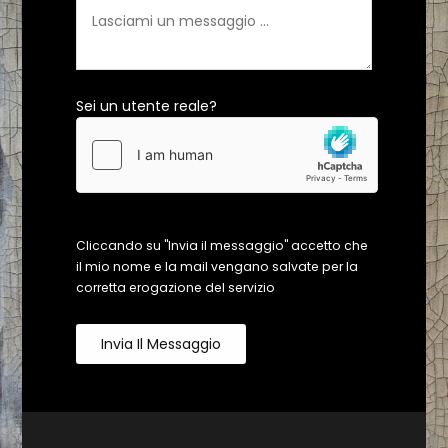
Sei un utente reale?
Cliccando su "Invia il messaggio" accetto che
il mio nome e la mail vengano salvate per la
corretta erogazione del servizio
Invia Il Messaggio