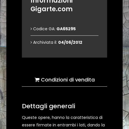
Informazioni
Gigarte.com
Codice GA:
GA65295
Archiviata il:
04/06/2012
Condizioni di vendita
Dettagli generali
Queste opere, hanno la caratteristica di
essere firmate in entrambi i lati, dando la