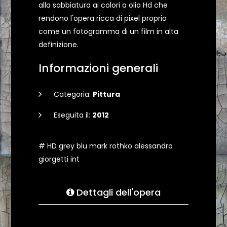
alla sabbiatura ai colori a olio Hd che
rendono l'opera ricca di pixel proprio
come un fotogramma di un film in alta
definizione.
Informazioni generali
Categoria:
Pittura
Eseguita il:
2012
# HD grey blu mark rothko alessandro
giorgetti int
Dettagli dell'opera