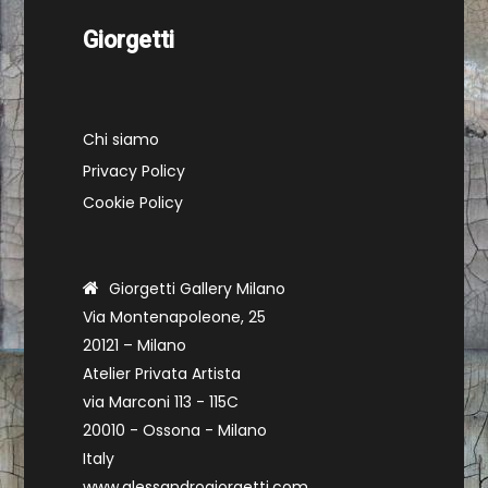
Giorgetti
Chi siamo
Privacy Policy
Cookie Policy
Giorgetti Gallery Milano
Via Montenapoleone, 25
20121 – Milano
Atelier Privata Artista
via Marconi 113 - 115C
20010 - Ossona - Milano
Italy
www.alessandrogiorgetti.com