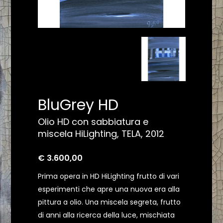
BluGrey HD
Olio HD con sabbiatura e
miscela HiLighting, TELA, 2012
€ 3.600,00
Prima opera in HD HiLighting frutto di vari
esperimenti che apre una nuova era alla
pittura a olio. Una miscela segreta, frutto
di anni alla ricerca della luce, mischiata