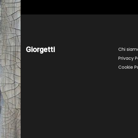
Giorgetti
Chi siam
Privacy P
Cookie Po