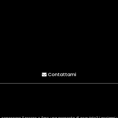
Contattami