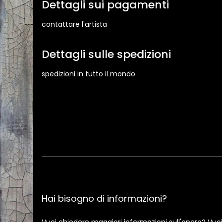
Dettagli sui pagamenti
contattare l'artista
Dettagli sulle spedizioni
spedizioni in tutto il mondo
Hai bisogno di informazioni?