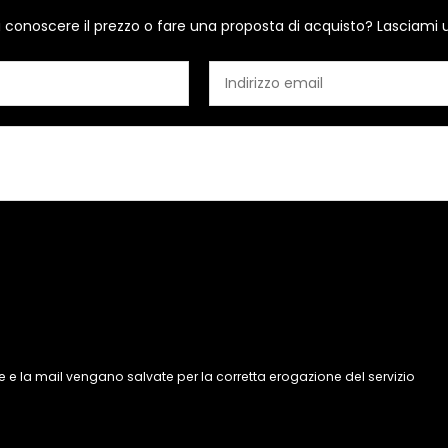
i conoscere il prezzo o fare una proposta di acquisto? Lasciami 
 e la mail vengano salvate per la corretta erogazione del servizio