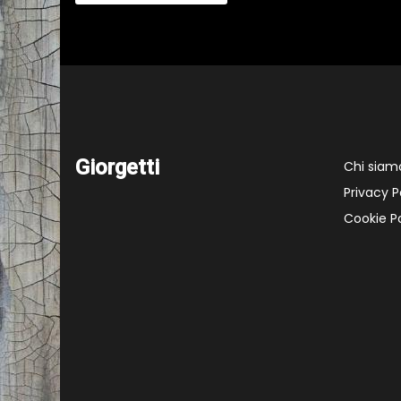
Giorgetti
Chi siam
Privacy P
Cookie Po