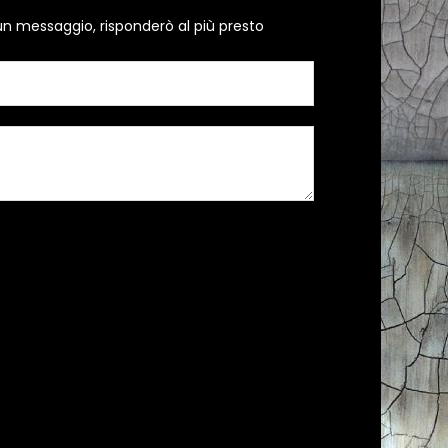
un messaggio, risponderò al più presto