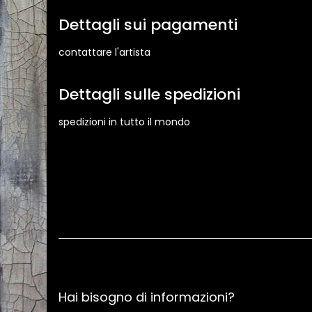
Dettagli sui pagamenti
contattare l'artista
Dettagli sulle spedizioni
spedizioni in tutto il mondo
Hai bisogno di informazioni?