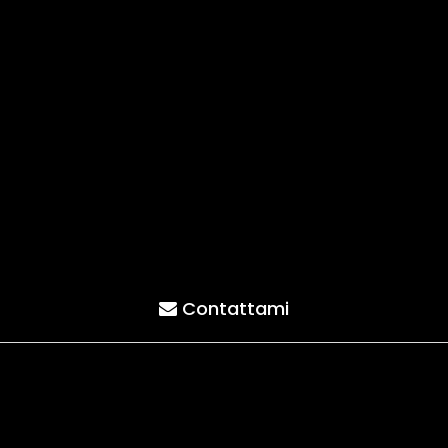
Contattami