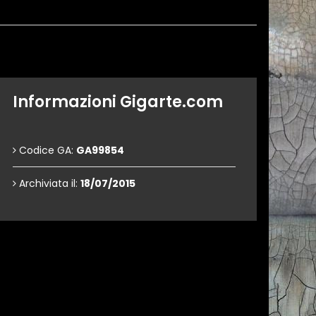
Informazioni Gigarte.com
Codice GA:
GA99854
Archiviata il:
18/07/2015