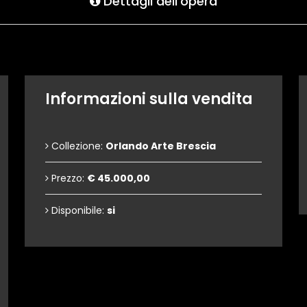
Dettagli dell'opera
Informazioni sulla vendita
Collezione:
Orlando Arte Brescia
Prezzo:
€ 45.000,00
Disponibile:
si