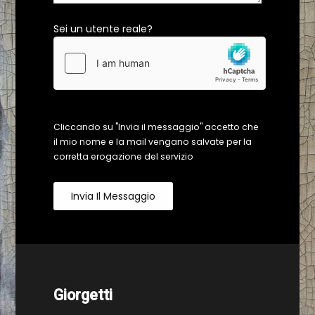
Sei un utente reale?
Cliccando su "Invia il messaggio" accetto che
il mio nome e la mail vengano salvate per la
corretta erogazione del servizio
Invia Il Messaggio
Giorgetti