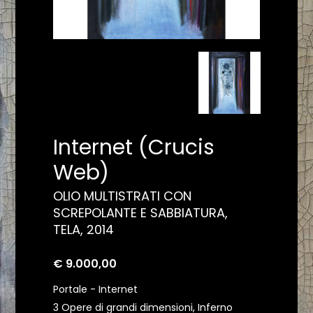
Internet (Crucis
Web)
OLIO MULTISTRATI CON
SCREPOLANTE E SABBIATURA,
TELA, 2014
€ 9.000,00
Portale - Internet
3 Opere di grandi dimensioni, Inferno