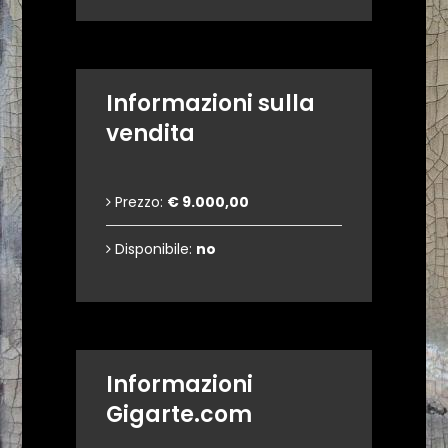
Informazioni sulla
vendita
Prezzo:
€ 9.000,00
Disponibile:
no
Informazioni
Gigarte.com