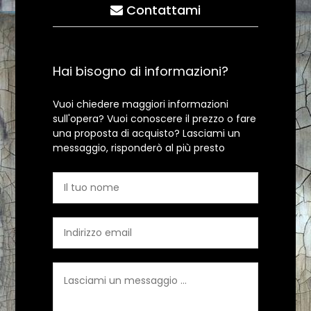
Contattami
Hai bisogno di informazioni?
Vuoi chiedere maggiori informazioni
sull'opera? Vuoi conoscere il prezzo o fare
una proposta di acquisto? Lasciami un
messaggio, risponderò al più presto