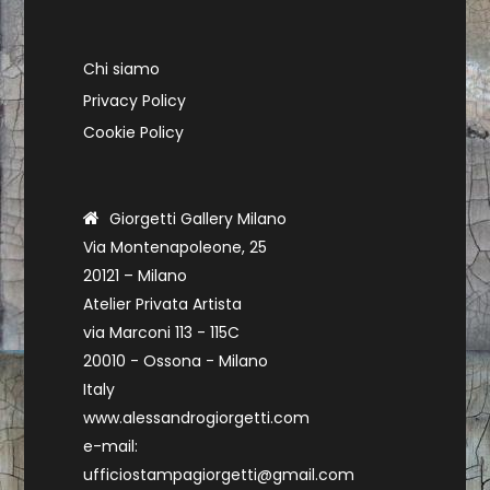
Chi siamo
Privacy Policy
Cookie Policy
Giorgetti Gallery Milano
Via Montenapoleone, 25
20121 – Milano
Atelier Privata Artista
via Marconi 113 - 115C
20010 - Ossona - Milano
Italy
www.alessandrogiorgetti.com
e-mail:
ufficiostampagiorgetti@gmail.com