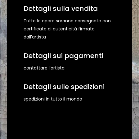
Dettagli sulla vendita
Tutte le opere saranno consegnate con
certificato di autenticità firmato
dall'artista
Dettagli sui pagamenti
contattare l'artista
Dettagli sulle spedizioni
spedizioni in tutto il mondo