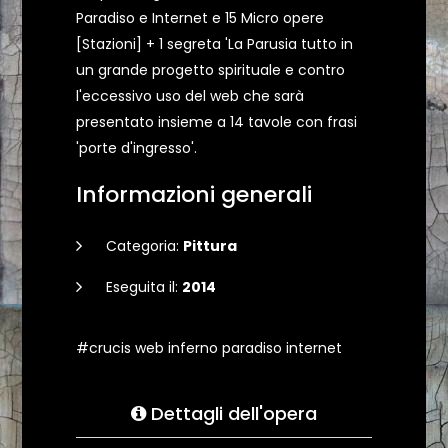
Paradiso e Internet e 15 Micro opere
[Stazioni] + 1 segreta 'La Parusia tutto in
un grande progetto spirituale e contro
l'eccessivo uso del web che sarà
presentato insieme a 14 tavole con frasi
'porte d'ingresso'.
Informazioni generali
Categoria:
Pittura
Eseguita il:
2014
#crucis web inferno paradiso internet
Dettagli dell'opera