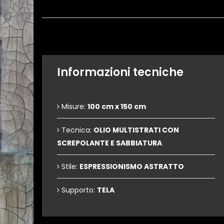
Informazioni tecniche
Misure:
100 cm x 150 cm
Tecnica:
OLIO MULTISTRATI CON
SCREPOLANTE E SABBIATURA
Stile:
ESPRESSIONISMO ASTRATTO
Supporto:
TELA