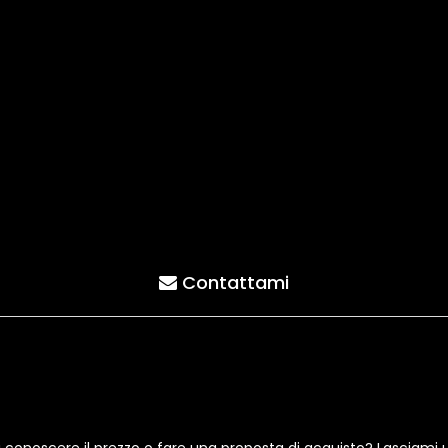
Contattami