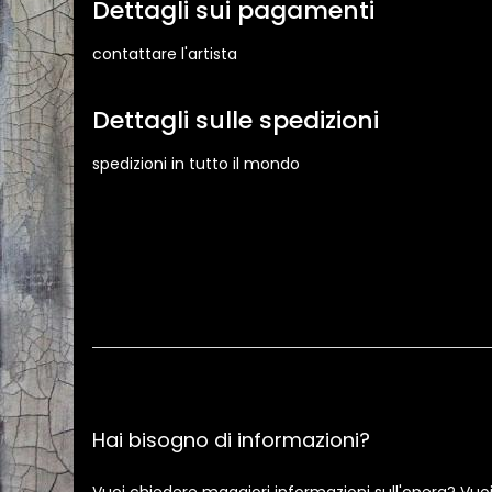
Dettagli sui pagamenti
contattare l'artista
Dettagli sulle spedizioni
spedizioni in tutto il mondo
Hai bisogno di informazioni?