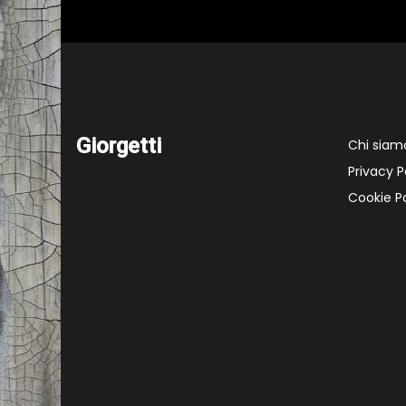
Giorgetti
Chi siam
Privacy P
Cookie Po