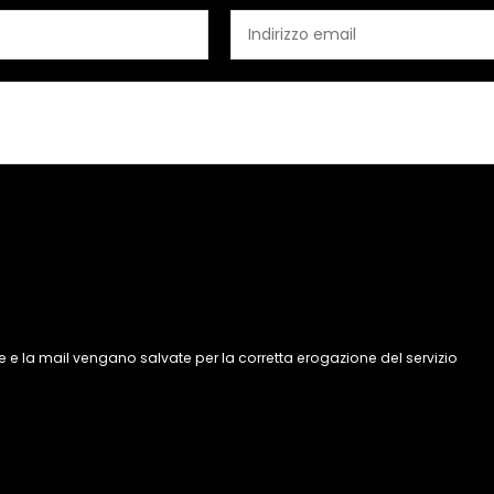
 e la mail vengano salvate per la corretta erogazione del servizio