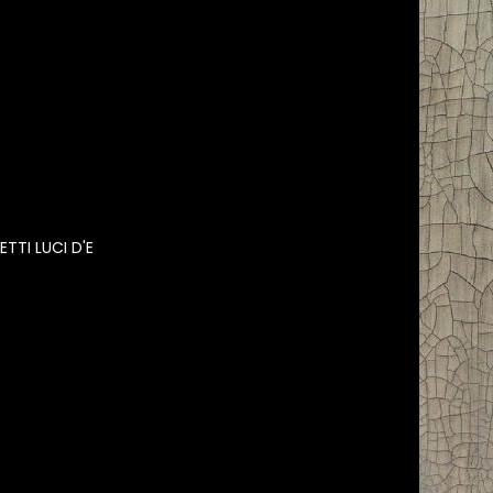
TI LUCI D'E