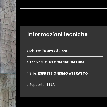
Informazioni tecniche
Misure:
70 cm x 80 cm
Tecnica:
OLIO CON SABBIATURA
Stile:
ESPRESSIONISMO ASTRATTO
Supporto:
TELA