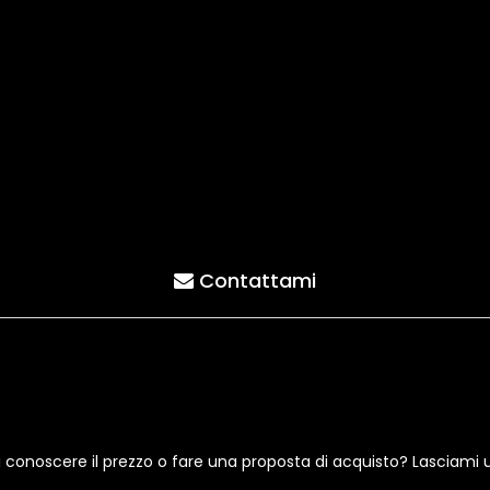
Contattami
i conoscere il prezzo o fare una proposta di acquisto? Lasciami 