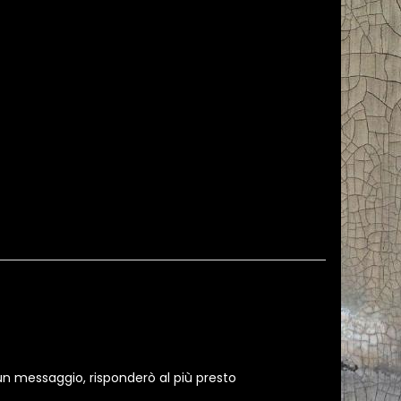
un messaggio, risponderò al più presto