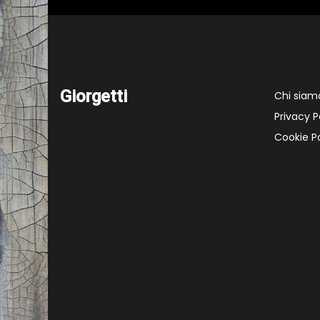
Giorgetti
Chi siam
Privacy P
Cookie Po