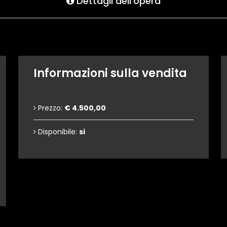
Dettagli dell'opera
Informazioni sulla vendita
Prezzo:
€ 4.500,00
Disponibile:
si