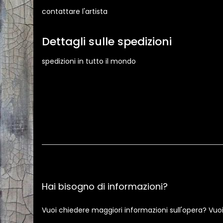
contattare l'artista
Dettagli sulle spedizioni
spedizioni in tutto il mondo
Hai bisogno di informazioni?
Vuoi chiedere maggiori informazioni sull'opera? Vuo