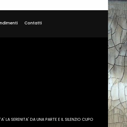
ndimenti
Contatti
A' LA SERENITA' DA UNA PARTE E IL SILENZIO CUPO