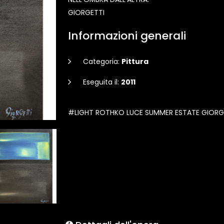
GIORGETTI
Informazioni generali
Categoria:
Pittura
Eseguita il:
2011
#LIGHT ROTHKO LUCE SUMMER ESTATE GIORGET