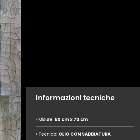
Informazioni tecniche
Misure:
50 cm x 70 cm
Tecnica:
OLIO CON SABBIATURA