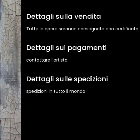
Dettagli sulla vendita
Tutte le opere saranno consegnate con certificato di
Dettagli sui pagamenti
contattare l'artista
Dettagli sulle spedizioni
spedizioni in tutto il mondo