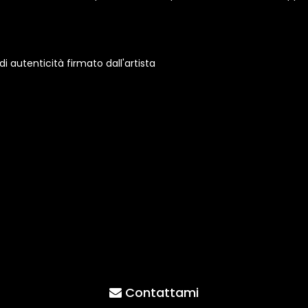
 autenticità firmato dall'artista
Contattami