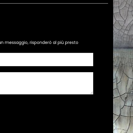
un messaggio, risponderò al più presto