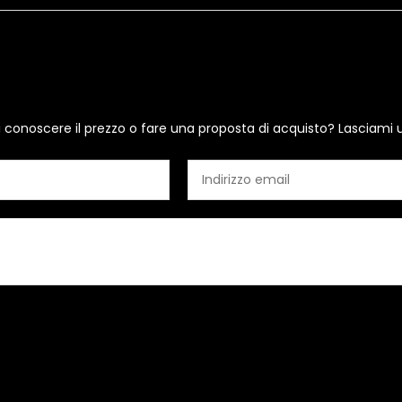
i conoscere il prezzo o fare una proposta di acquisto? Lasciami 