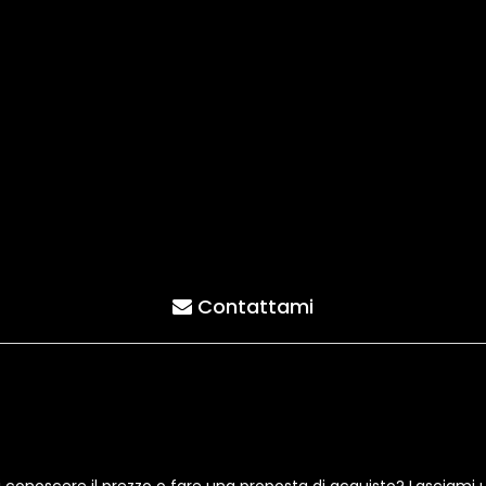
Contattami