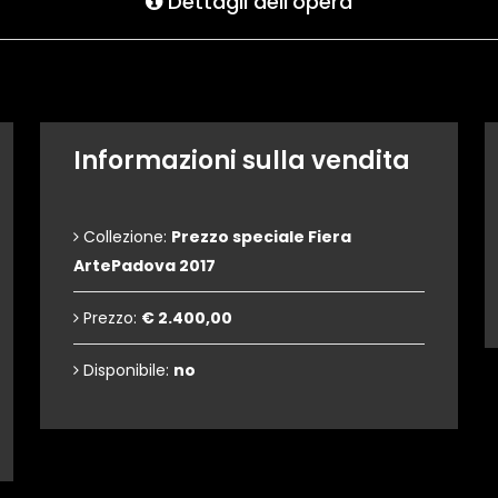
Dettagli dell'opera
Informazioni sulla vendita
Collezione:
Prezzo speciale Fiera
ArtePadova 2017
Prezzo:
€ 2.400,00
Disponibile:
no