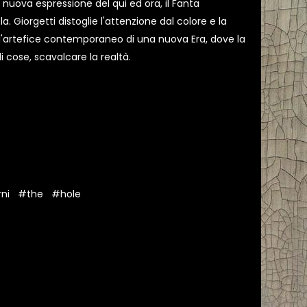
 nuova espressione del qui ed ora, il Fanta
. Giorgetti distoglie l'attenzione dal colore e la
o l'artefice contemporaneo di una nuova Era, dove la
i cose, scavalcare la realtà.
ni
#the
#hole