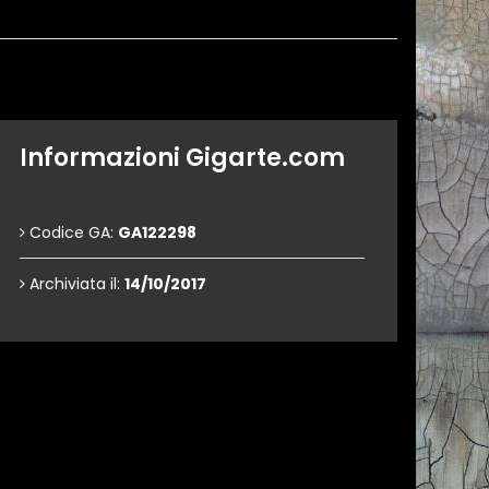
Informazioni Gigarte.com
Codice GA:
GA122298
Archiviata il:
14/10/2017