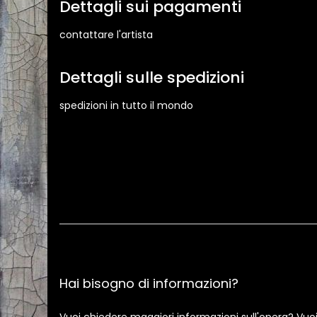
Dettagli sui pagamenti
contattare l'artista
Dettagli sulle spedizioni
spedizioni in tutto il mondo
Hai bisogno di informazioni?