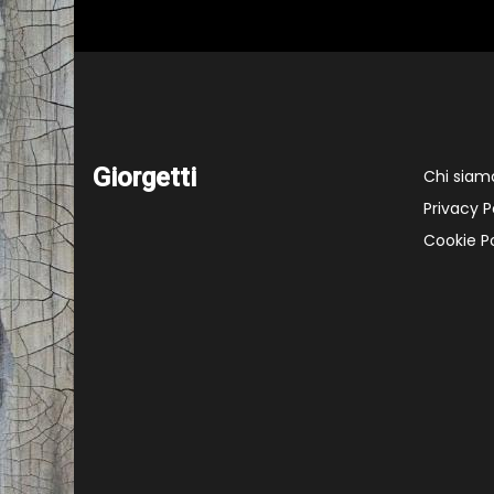
Giorgetti
Chi siam
Privacy P
Cookie Po