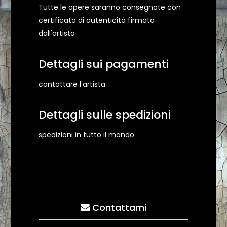
Tutte le opere saranno consegnate con
certificato di autenticità firmato
dall'artista
Dettagli sui pagamenti
contattare l'artista
Dettagli sulle spedizioni
spedizioni in tutto il mondo
Contattami