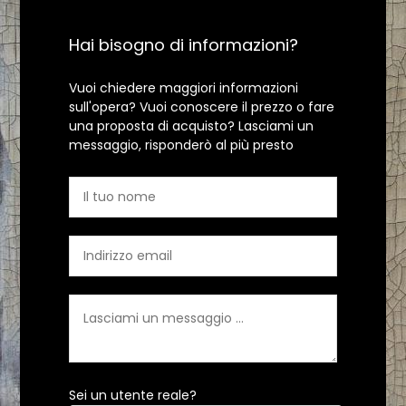
Hai bisogno di informazioni?
Vuoi chiedere maggiori informazioni
sull'opera? Vuoi conoscere il prezzo o fare
una proposta di acquisto? Lasciami un
messaggio, risponderò al più presto
Sei un utente reale?