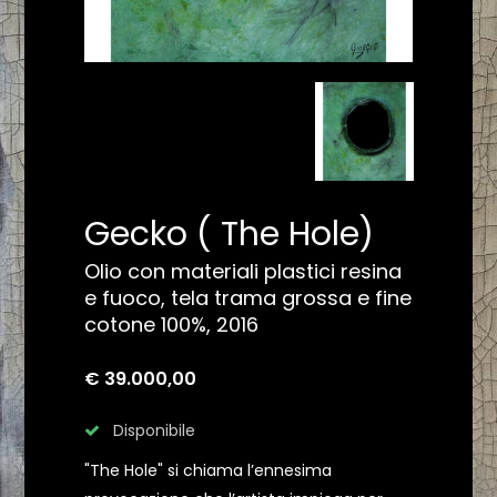
Gecko ( The Hole)
Olio con materiali plastici resina
e fuoco, tela trama grossa e fine
cotone 100%, 2016
€ 39.000,00
Disponibile
"The Hole" si chiama l’ennesima