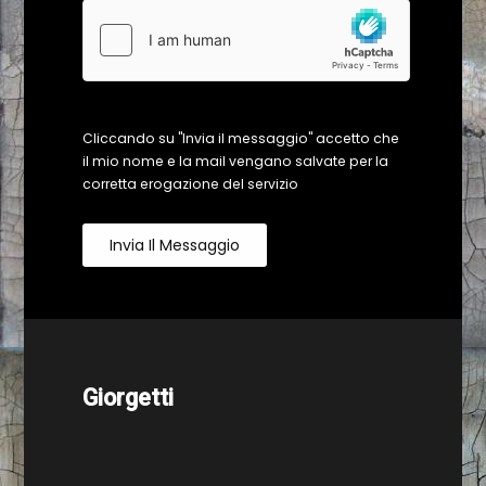
Cliccando su "Invia il messaggio" accetto che
il mio nome e la mail vengano salvate per la
corretta erogazione del servizio
Invia Il Messaggio
Giorgetti