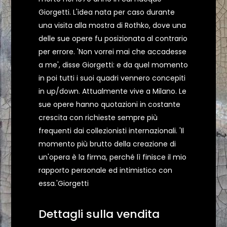
Giorgetti. L'idea nata per caso durante
una visita alla mostra di Rothko, dove una
delle sue opere fu posizionata al contrario
per errore. 'Non vorrei mai che accadesse
a me', disse Giorgetti: e da quel momento
in poi tutti i suoi quadri vennero concepiti
in up/down. Attualmente vive a Milano. Le
sue opere hanno quotazioni in costante
crescita con richieste sempre più
frequenti dai collezionisti internazionali. 'Il
momento più brutto della creazione di
un'opera è la firma, perché lì finisce il mio
rapporto personale ed intimistico con
essa.'Giorgetti
Dettagli sulla vendita