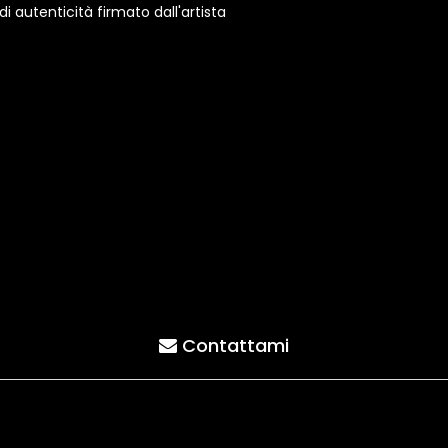
 autenticità firmato dall'artista
Contattami