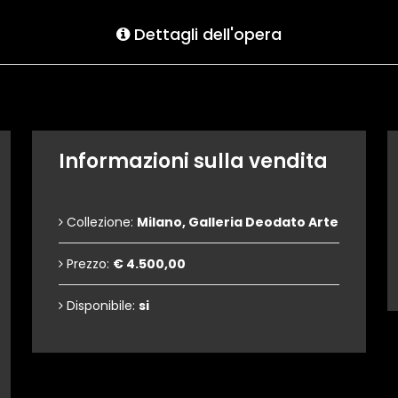
Dettagli dell'opera
Informazioni sulla vendita
Collezione:
Milano, Galleria Deodato Arte
Prezzo:
€ 4.500,00
Disponibile:
si