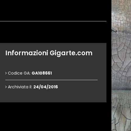
Informazioni Gigarte.com
Codice GA:
GA108661
Archiviata il:
24/04/2016