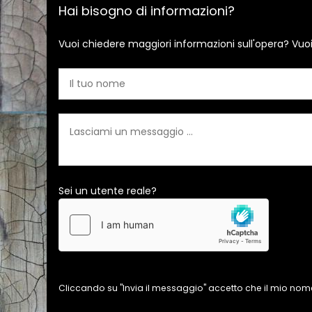
Hai bisogno di informazioni?
Vuoi chiedere maggiori informazioni sull'opera? Vuo
Sei un utente reale?
Cliccando su "Invia il messaggio" accetto che il mio nome