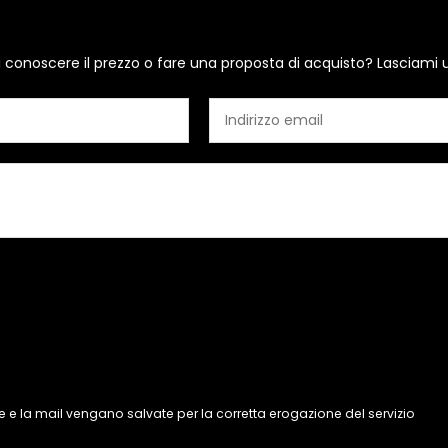
i conoscere il prezzo o fare una proposta di acquisto? Lasciami 
 e la mail vengano salvate per la corretta erogazione del servizio