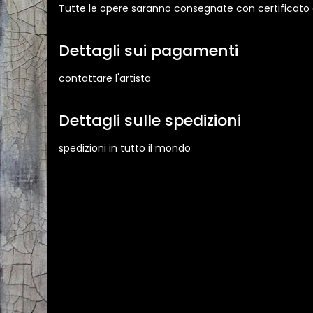
Tutte le opere saranno consegnate con certificato di
Dettagli sui pagamenti
contattare l'artista
Dettagli sulle spedizioni
spedizioni in tutto il mondo