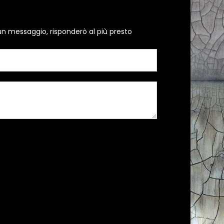
un messaggio, risponderò al più presto