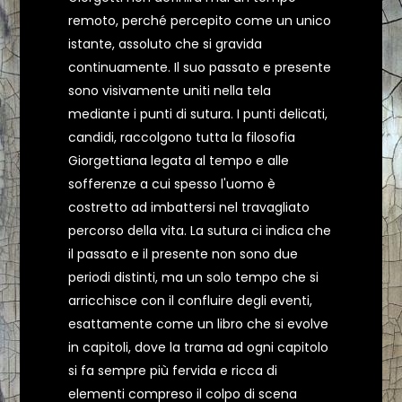
remoto, perché percepito come un unico
istante, assoluto che si gravida
continuamente. Il suo passato e presente
sono visivamente uniti nella tela
mediante i punti di sutura. I punti delicati,
candidi, raccolgono tutta la filosofia
Giorgettiana legata al tempo e alle
sofferenze a cui spesso l'uomo è
costretto ad imbattersi nel travagliato
percorso della vita. La sutura ci indica che
il passato e il presente non sono due
periodi distinti, ma un solo tempo che si
arricchisce con il confluire degli eventi,
esattamente come un libro che si evolve
in capitoli, dove la trama ad ogni capitolo
si fa sempre più fervida e ricca di
elementi compreso il colpo di scena