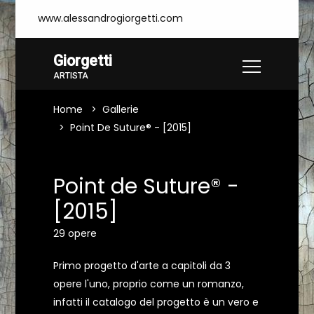
www.alessandrogiorgetti.com
Giorgetti
ARTISTA
Home
Gallerie
Point De Suture® - [2015]
Point de Suture® -
[2015]
29 opere
Primo progetto d'arte a capitoli da 3
opere l'uno, proprio come un romanzo,
infatti il catalogo del progetto è un vero e