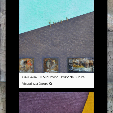
GA95494 - 11 Mini Point - Point de Suture -
Visualizza Opera