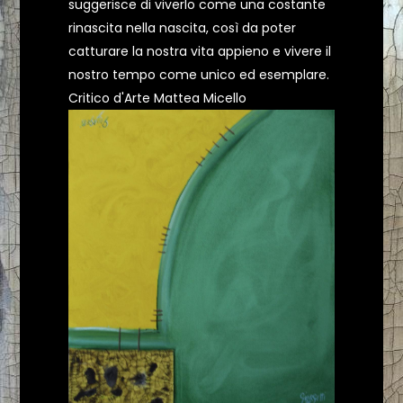
suggerisce di viverlo come una costante
rinascita nella nascita, così da poter
catturare la nostra vita appieno e vivere il
nostro tempo come unico ed esemplare.
Critico d'Arte Mattea Micello