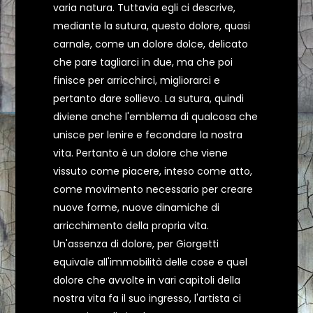
varia natura. Tuttavia egli ci descrive,
mediante la sutura, questo dolore, quasi
carnale, come un dolore dolce, delicato
che pare tagliarci in due, ma che poi
finisce per arricchirci, migliorarci e
pertanto dare sollievo. La sutura, quindi
diviene anche l'emblema di qualcosa che
unisce per lenire e fecondare la nostra
vita. Pertanto è un dolore che viene
vissuto come piacere, inteso come atto,
come movimento necessario per creare
nuove forme, nuove dinamiche di
arricchimento della propria vita.
Un'assenza di dolore, per Giorgetti
equivale all'immobilità delle cose e quel
dolore che avvolte in vari capitoli della
nostra vita fa il suo ingresso, l'artista ci