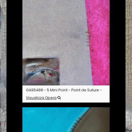
GA95488 - 5 Mini Point - Point de Suture -
Visualizza Opera