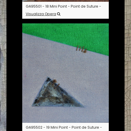
GA95501 - 18 Mini Point - Point de Suture -
Visualizza Opera
GA95502 - 19 Mini Point - Point de Suture -